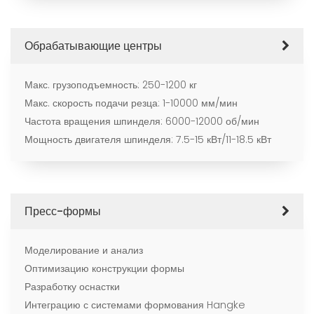
Обрабатывающие центры
Макс. грузоподъемность: 250-1200 кг
Макс. скорость подачи резца: 1-10000 мм/мин
Частота вращения шпинделя: 6000-12000 об/мин
Мощность двигателя шпинделя: 7.5-15 кВт/11-18.5 кВт
Пресс-формы
Моделирование и анализ
Оптимизацию конструкции формы
Разработку оснастки
Интеграцию с системами формования Hangke