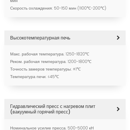
мин
Скорость охлаждения: 50-150 мин (1100℃-200℃)
Высокотемпературная печь
Макс. рабочая температура: 1250-1820℃
Реком. рабочая температура: 1200-1800℃
Точность замеров температуры: ±1℃
Температура печи: ≤45℃
Гидравлический пресс с нагревом плит
(вакуумный горячий пресс)
Номинальное усилие пресса: 500-5000 кН