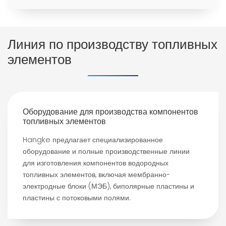
Линия по производству топливных
элементов
Оборудование для производства компонентов
топливных элементов
Hangke предлагает специализированное
оборудование и полные производственные линии
для изготовления компонентов водородных
топливных элементов, включая мембранно-
электродные блоки (МЭБ), биполярные пластины и
пластины с потоковыми полями.