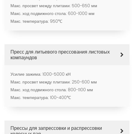
Макс. просвет между плитами: 500-650 мм
Макс. ход подвижного стола: 600-1000 мм
Макс. температура: 950℃
Пресс для литьевого прессования листовых
компаундов
Усилие зажима: 1000-5000 кН
Макс. просвет между плитами: 250-600 мм
Макс. ход подвижного стола: 800-1100 мм
Макс. температура: 100-400℃
Прессы для запрессовки и распрессовки
колесных пар