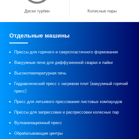
Диски турбин
Колесные пары
Отдельные машины
Прессы для горячего и сверхпластичного формования
Вакуумные печи для диффузионной сварки и пайки
Высокотемпературная печь
Гидравлический пресс с нагревом плит (вакуумный горячий
пресс)
Пресс для литьевого прессования листовых компаундов
Прессы для запрессовки и распрессовки колесных пар
Вулканизационный пресс
Обрабатывающие центры