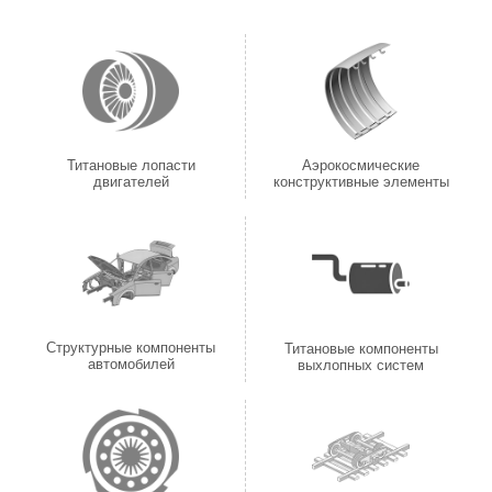
Титановые лопасти
Аэрокосмические
двигателей
конструктивные элементы
Структурные компоненты
Титановые компоненты
автомобилей
выхлопных систем