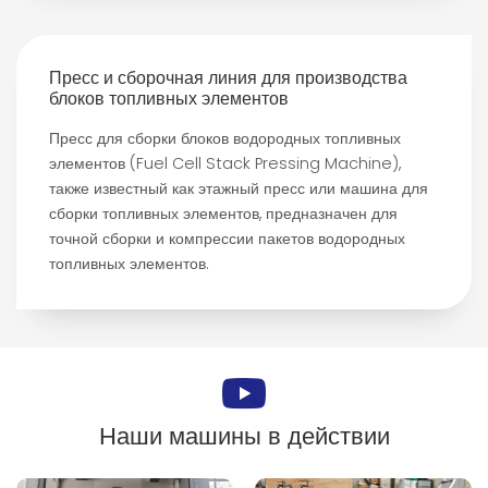
Пресс и сборочная линия для производства
блоков топливных элементов
Пресс для сборки блоков водородных топливных
элементов (Fuel Cell Stack Pressing Machine),
также известный как этажный пресс или машина для
сборки топливных элементов, предназначен для
точной сборки и компрессии пакетов водородных
топливных элементов.
Наши машины в действии