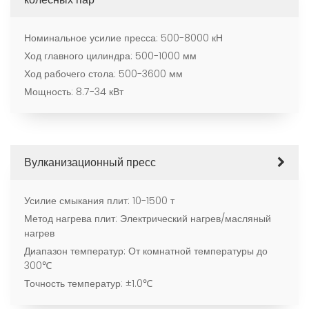
Номинальное усилие пресса: 500-8000 кН
Ход главного цилиндра: 500-1000 мм
Ход рабочего стола: 500-3600 мм
Мощность: 8.7-34 кВт
Вулканизационный пресс
Усилие смыкания плит: 10-1500 т
Метод нагрева плит: Электрический нагрев/масляный
нагрев
Диапазон температур: От комнатной температуры до
300℃
Точность температур: ±1.0℃