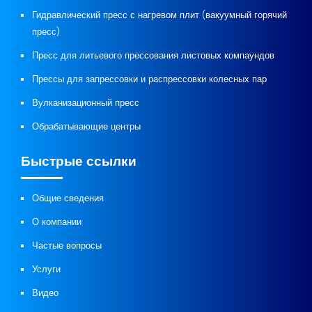
Гидравлический пресс с нагревом плит (вакуумный горячий
пресс)
Пресс для литьевого прессования листовых компаундов
Прессы для запрессовки и распрессовки колесных пар
Вулканизационный пресс
Обрабатывающие центры
Быстрые ссылки
Общие сведения
О компании
Частые вопросы
Услуги
Видео