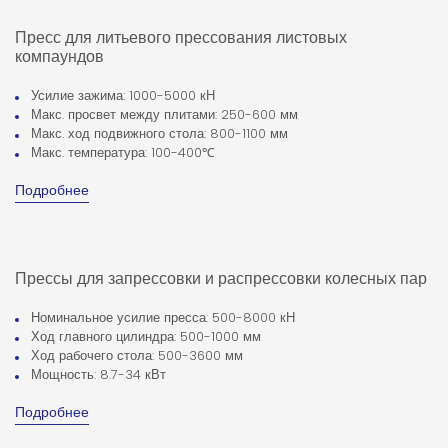
Пресс для литьевого прессования листовых
компаундов
Усилие зажима: 1000-5000 кН
Макс. просвет между плитами: 250-600 мм
Макс. ход подвижного стола: 800-1100 мм
Макс. температура: 100-400℃
Подробнее
Прессы для запрессовки и распрессовки колесных пар
Номинальное усилие пресса: 500-8000 кН
Ход главного цилиндра: 500-1000 мм
Ход рабочего стола: 500-3600 мм
Мощность: 8.7-34 кВт
Подробнее