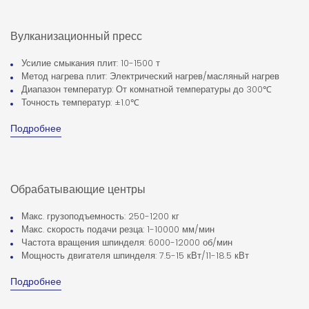
Вулканизационный пресс
Усилие смыкания плит: 10-1500 т
Метод нагрева плит: Электрический нагрев/масляный нагрев
Диапазон температур: От комнатной температуры до 300℃
Точность температур: ±1.0℃
Подробнее
Обрабатывающие центры
Макс. грузоподъемность: 250-1200 кг
Макс. скорость подачи резца: 1-10000 мм/мин
Частота вращения шпинделя: 6000-12000 об/мин
Мощность двигателя шпинделя: 7.5-15 кВт/11-18.5 кВт
Подробнее