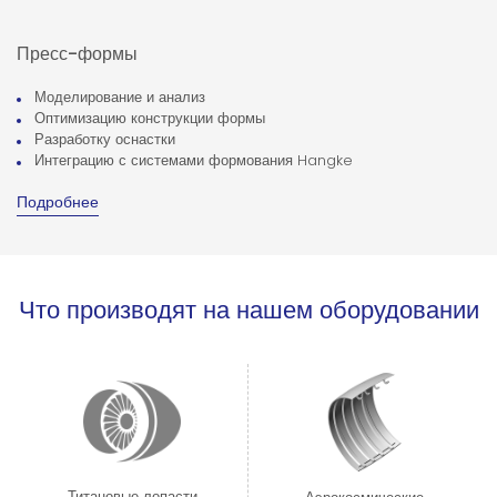
Пресс-формы
Моделирование и анализ
Оптимизацию конструкции формы
Разработку оснастки
Интеграцию с системами формования Hangke
Подробнее
Что производят на нашем оборудовании
Титановые лопасти