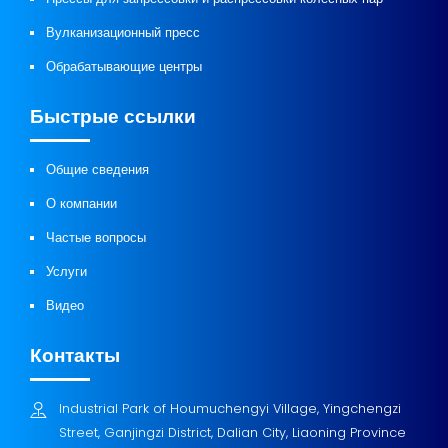
Вулканизационный пресс
Обрабатывающие центры
Быстрые ссылки
Общие сведения
О компании
Частые вопросы
Услуги
Видео
Контакты
Industrial Park of Houmuchengyi Village, Yingchengzi
Street, Ganjingzi District, Dalian City, Liaoning Province