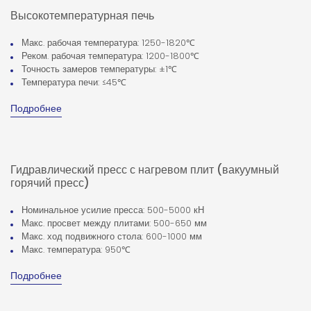
Высокотемпературная печь
Макс. рабочая температура: 1250-1820℃
Реком. рабочая температура: 1200-1800℃
Точность замеров температуры: ±1℃
Температура печи: ≤45℃
Подробнее
Гидравлический пресс с нагревом плит (вакуумный
горячий пресс)
Номинальное усилие пресса: 500-5000 кН
Макс. просвет между плитами: 500-650 мм
Макс. ход подвижного стола: 600-1000 мм
Макс. температура: 950℃
Подробнее