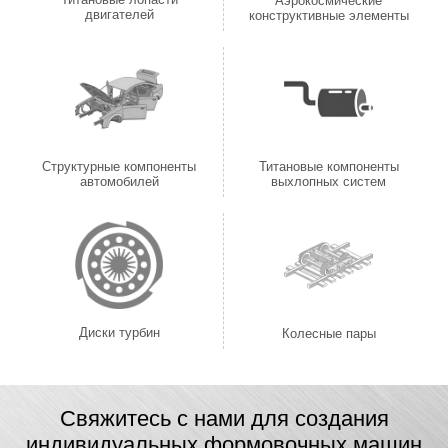
Аэрокосмические
двигателей
конструктивные элементы
Структурные компоненты
Титановые компоненты
автомобилей
выхлопных систем
Диски турбин
Колесные пары
Свяжитесь с нами для создания
индивидуальных формовочных машин