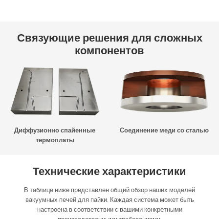
Связующие решения для сложных
компонентов
Диффузионно спайенные
Соединение меди со сталью
термоплаты
Технические характеристики
В таблице ниже представлен общий обзор наших моделей
вакуумных печей для пайки. Каждая система может быть
настроена в соответствии с вашими конкретными