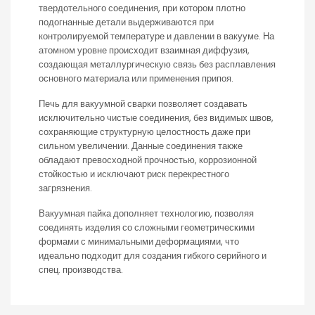
твердотельного соединения, при котором плотно
подогнанные детали выдерживаются при
контролируемой температуре и давлении в вакууме. На
атомном уровне происходит взаимная диффузия,
создающая металлургическую связь без расплавления
основного материала или применения припоя.
Печь для вакуумной сварки позволяет создавать
исключительно чистые соединения, без видимых швов,
сохраняющие структурную целостность даже при
сильном увеличении. Данные соединения также
обладают превосходной прочностью, коррозионной
стойкостью и исключают риск перекрестного
загрязнения.
Вакуумная пайка дополняет технологию, позволяя
соединять изделия со сложными геометрическими
формами с минимальными деформациями, что
идеально подходит для создания гибкого серийного и
спец. производства.