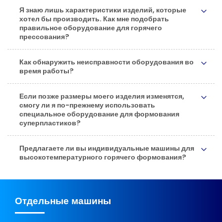
Я знаю лишь характеристики изделий, которые
хотел бы производить. Как мне подобрать
правильное оборудование для горячего
прессования?
Как обнаружить неисправности оборудования во
время работы?
Если позже размеры моего изделия изменятся,
смогу ли я по-прежнему использовать
специальное оборудование для формования
суперпластиков?
Предлагаете ли вы индивидуальные машины для
высокотемпературного горячего формования?
Отдельные машины