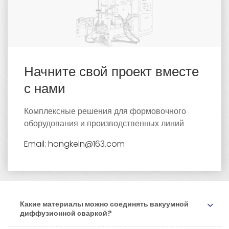
Начните свой проект вместе
с нами
Комплексные решения для формовочного
оборудования и производственных линий
Email: hangkeln@163.com
Какие материалы можно соединять вакуумной
диффузионной сваркой?