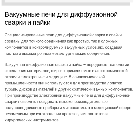
Вакуумные печи для диффузионной
сварки и пайки
Специализированные печи для диффузионной сварки и спайки
созданы для точного соединения как простых, так и сложных
компонентов в контролируемых вакуумных условиях, создавая
чистые и высокопрочные металлургические соединения.
Вакуумная диффузионная сварка и пайка – передовые технологии
скрепления материалов, широко применяемые в аэрокосмической
отрасли, электронике и медицине. В авиакосмической
промышленности они используются для производства лопаток
турбин, дисков двигателей и других критически важных компонентов.
При производстве электроники вакуумные печи для диффузионной
сварки позволяют создавать высокопроизводительные
полупроводниковые приборы и микросхемы, а в медицинской сфере
незаменимы при изготовлении протезов, имплантатов и
хирургических инструментов.
Запросить цену