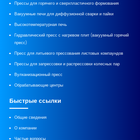
Прессы для горячего и сверхпластичного формования
Вакуумные печи для диффузионной сварки и пайки
Высокотемпературная печь
Гидравлический пресс с нагревом плит (вакуумный горячий
пресс)
Пресс для литьевого прессования листовых компаундов
Прессы для запрессовки и распрессовки колесных пар
Вулканизационный пресс
Обрабатывающие центры
Быстрые ссылки
Общие сведения
О компании
Частые вопросы