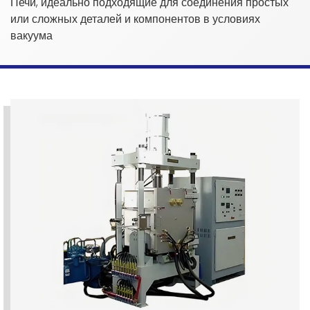
Печи, идеально подходящие для соединения простых
или сложных деталей и компонентов в условиях
вакуума